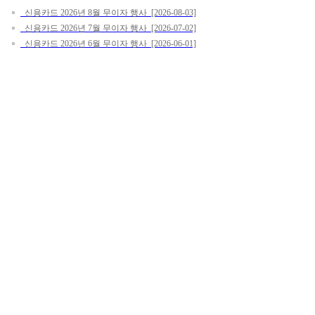
신용카드 2026년 8월 무이자 행사 [2026-08-03]
신용카드 2026년 7월 무이자 행사 [2026-07-02]
신용카드 2026년 6월 무이자 행사 [2026-06-01]